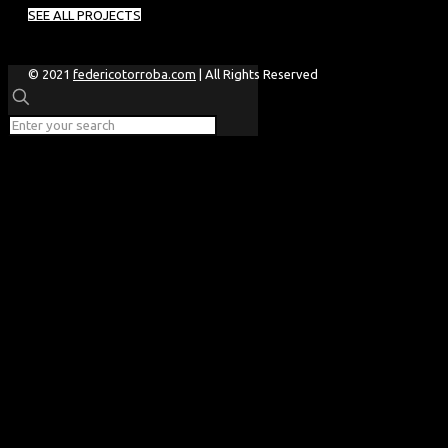
SEE ALL PROJECTS
© 2021
federicotorroba.com
| All Rights Reserved