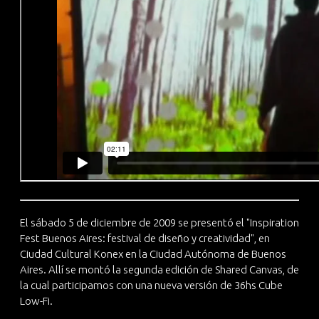
El sábado 5 de diciembre de 2009 se presentó el "Inspiration
Fest Buenos Aires: festival de diseño y creatividad", en
Ciudad Cultural Konex en la Ciudad Autónoma de Buenos
Aires. Allí se montó la segunda edición de Shared Canvas, de
la cual participamos con una nueva versión de 36hs Cube
Low-Fi.