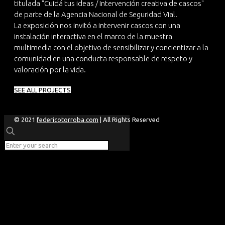
titulada "Cuidá tus ideas / Intervención creativa de cascos"
de parte de la Agencia Nacional de Seguridad Vial.
La exposición nos invitó a intervenir cascos con una
instalación interactiva en el marco de la muestra
multimedia con el objetivo de sensibilizar y concientizar a la
comunidad en una conducta responsable de respeto y
valoración por la vida.
SEE ALL PROJECTS
© 2021
federicotorroba.com
| All Rights Reserved