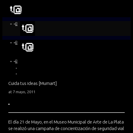
Cuida tus ideas [Mumart]
at
7 mayo, 2011
El día 21 de Mayo, en el Museo Municipal de Arte de La Plata
se realizó una campaña de concientización de seguridad vial