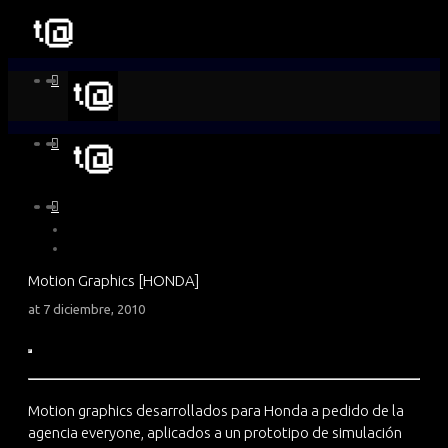
Motion Graphics [HONDA]
at
7 diciembre, 2010
Motion graphics desarrollados para Honda a pedido de la
agencia everyone, aplicados a un prototipo de simulación