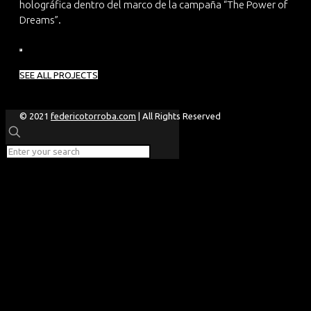
holográfica dentro del marco de la campaña “The Power of
Dreams”.
SEE ALL PROJECTS
© 2021
federicotorroba.com
| All Rights Reserved